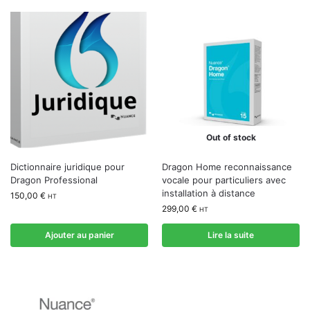
Out of stock
Dictionnaire juridique pour
Dragon Home reconnaissance
Dragon Professional
vocale pour particuliers avec
installation à distance
150,00
€
HT
299,00
€
HT
Ajouter au panier
Lire la suite