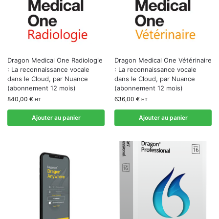
Dragon Medical One Radiologie
Dragon Medical One Vétérinaire
: La reconnaissance vocale
: La reconnaissance vocale
dans le Cloud, par Nuance
dans le Cloud, par Nuance
(abonnement 12 mois)
(abonnement 12 mois)
840,00
€
636,00
€
HT
HT
Ajouter au panier
Ajouter au panier