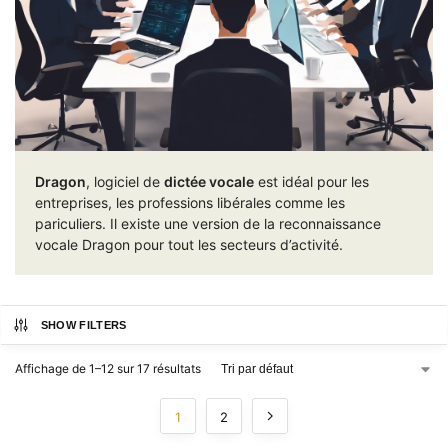
Dragon
, logiciel de
dictée vocale
est idéal pour les
entreprises, les professions libérales comme les
pariculiers. Il existe une version de la reconnaissance
vocale Dragon pour tout les secteurs d’activité.
SHOW FILTERS
Affichage de 1–12 sur 17 résultats
1
2