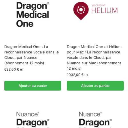
Dragon Medical One : La
Dragon Medical One et Hélium
reconnaissance vocale dans le
pour Mac : La reconnaissance
Cloud, par Nuance
vocale dans le Cloud, par
(abonnement 12 mois)
Nuance sur Mac (abonnement
12 mois)
632,00
€
HT
1032,00
€
HT
Ajouter au panier
Ajouter au panier