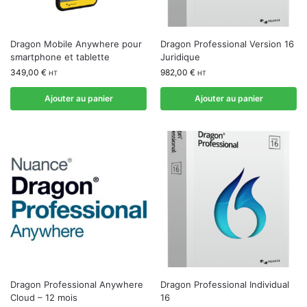
Dragon Mobile Anywhere pour
Dragon Professional Version 16
smartphone et tablette
Juridique
349,00
€
982,00
€
HT
HT
Ajouter au panier
Ajouter au panier
Dragon Professional Anywhere
Dragon Professional Individual
Cloud – 12 mois
16