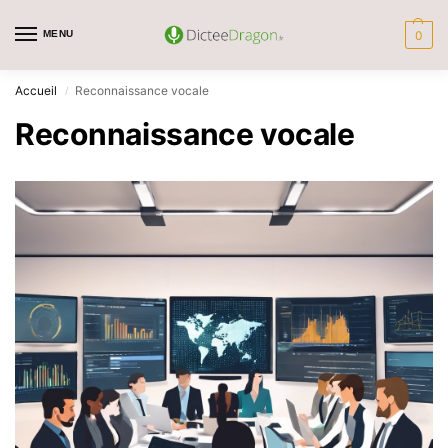
MENU
0
Accueil
Reconnaissance vocale
/
Reconnaissance vocale