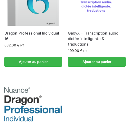
Dragon Professional Individual
GabyX – Transcription audio,
16
dictée intelligente &
traductions
832,00
€
HT
199,00
€
HT
Ajouter au panier
Ajouter au panier