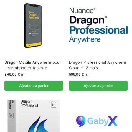
Dragon Mobile Anywhere pour
Dragon Professional Anywhere
smartphone et tablette
Cloud – 12 mois
349,00
€
599,00
€
HT
HT
Ajouter au panier
Ajouter au panier