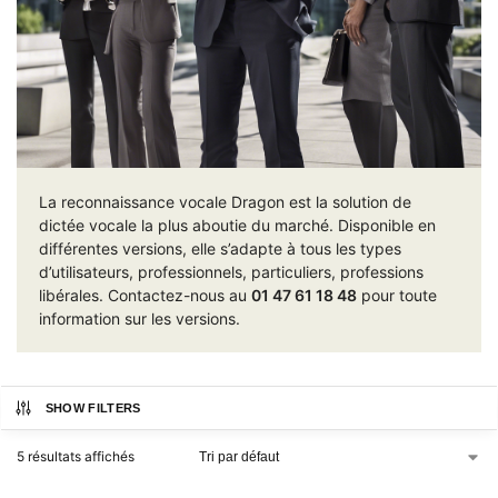
La reconnaissance vocale Dragon est la solution de
dictée vocale la plus aboutie du marché. Disponible en
différentes versions, elle s’adapte à tous les types
d’utilisateurs, professionnels, particuliers, professions
libérales. Contactez-nous au
01 47 61 18 48
pour toute
information sur les versions.
SHOW FILTERS
5 résultats affichés