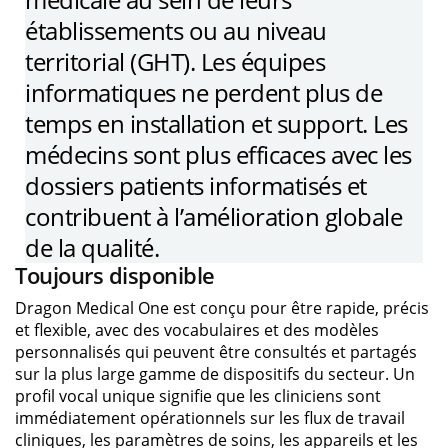
établissements ou au niveau
territorial (GHT). Les équipes
informatiques ne perdent plus de
temps en installation et support. Les
médecins sont plus efficaces avec les
dossiers patients informatisés et
contribuent à l’amélioration globale
de la qualité.
Toujours disponible
Dragon Medical One est conçu pour être rapide, précis
et flexible, avec des vocabulaires et des modèles
personnalisés qui peuvent être consultés et partagés
sur la plus large gamme de dispositifs du secteur. Un
profil vocal unique signifie que les cliniciens sont
immédiatement opérationnels sur les flux de travail
cliniques, les paramètres de soins, les appareils et les