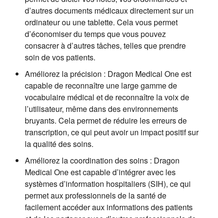
d’autres documents médicaux directement sur un
ordinateur ou une tablette. Cela vous permet
d’économiser du temps que vous pouvez
consacrer à d’autres tâches, telles que prendre
soin de vos patients.
Améliorez la précision : Dragon Medical One est
capable de reconnaître une large gamme de
vocabulaire médical et de reconnaître la voix de
l’utilisateur, même dans des environnements
bruyants. Cela permet de réduire les erreurs de
transcription, ce qui peut avoir un impact positif sur
la qualité des soins.
Améliorez la coordination des soins : Dragon
Medical One est capable d’intégrer avec les
systèmes d’information hospitaliers (SIH), ce qui
permet aux professionnels de la santé de
facilement accéder aux informations des patients