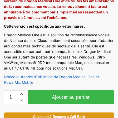
version de Dragon Medical One et de toutes les améliorations
de la reconnaissance vocale. Le renouvellement tacite est
annulable à tout moment par simple mail en respectant un
préavis de 2 mois avant l’échéance.
Cette version est spécifique aux vétérinaires.
Dragon Medical One est la solution de reconnaissance vocale
de Nuance dans le Cloud, entièrement sécurisée pour s’adapter
aux contraintes techniques du secteur de la santé. Elle est
accessible de partout, tout le temps. Installez Dragon Medical
One sur autant de postes que nécessaires, Windows, Citrix,
VMWare, Microsoft RDP (non compatible Mac, nous consulter
au 01 47 61 18 48 pour nos solutions MacOs).
Notice et tutoriel d’utilisation de Dragon Medical One et
PowerMic Mobile
Ajouter au panier
Questions? Request a Call Back