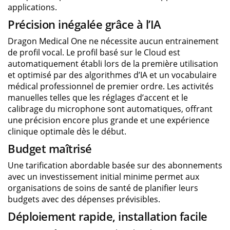
applications.
Précision inégalée grâce à l’IA
Dragon Medical One ne nécessite aucun entrainement
de profil vocal. Le profil basé sur le Cloud est
automatiquement établi lors de la première utilisation
et optimisé par des algorithmes d’IA et un vocabulaire
médical professionnel de premier ordre. Les activités
manuelles telles que les réglages d’accent et le
calibrage du microphone sont automatiques, offrant
une précision encore plus grande et une expérience
clinique optimale dès le début.
Budget maîtrisé
Une tarification abordable basée sur des abonnements
avec un investissement initial minime permet aux
organisations de soins de santé de planifier leurs
budgets avec des dépenses prévisibles.
Déploiement rapide, installation facile