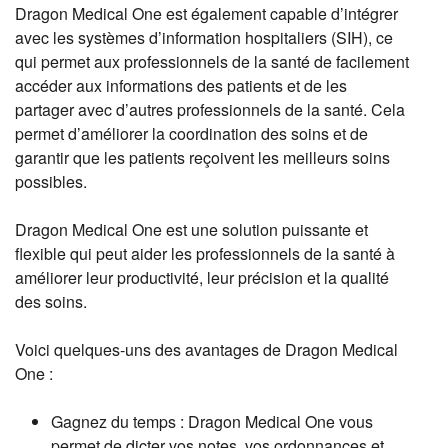
Dragon Medical One est également capable d’intégrer
avec les systèmes d’information hospitaliers (SIH), ce
qui permet aux professionnels de la santé de facilement
accéder aux informations des patients et de les
partager avec d’autres professionnels de la santé. Cela
permet d’améliorer la coordination des soins et de
garantir que les patients reçoivent les meilleurs soins
possibles.
Dragon Medical One est une solution puissante et
flexible qui peut aider les professionnels de la santé à
améliorer leur productivité, leur précision et la qualité
des soins.
Voici quelques-uns des avantages de Dragon Medical
One :
Gagnez du temps : Dragon Medical One vous
permet de dicter vos notes, vos ordonnances et