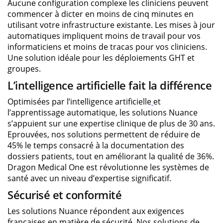
Aucune configuration complexe les cliniciens peuvent
commencer à dicter en moins de cinq minutes en
utilisant votre infrastructure existante. Les mises à jour
automatiques impliquent moins de travail pour vos
informaticiens et moins de tracas pour vos cliniciens.
Une solution idéale pour les déploiements GHT et
groupes.
L’intelligence artificielle fait la différence
Optimisées par l’intelligence artificielle
et
l’apprentissage automatique, les solutions Nuance
s’appuient sur une expertise clinique de plus de 30 ans.
Eprouvées, nos solutions permettent de réduire de
45% le temps consacré à la documentation des
dossiers patients, tout en améliorant la qualité de 36%.
Dragon Medical One est révolutionne les systèmes de
santé avec un niveau d’expertise significatif.
Sécurisé et conformité
Les solutions Nuance répondent aux exigences
françaises en matière de sécurité. Nos solutions de