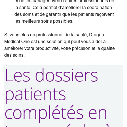
et de les partager avec d’autres professionnels de
la santé. Cela permet d’améliorer la coordination
des soins et de garantir que les patients reçoivent
les meilleurs soins possibles.
Si vous êtes un professionnel de la santé, Dragon
Medical One est une solution qui peut vous aider à
améliorer votre productivité, votre précision et la qualité
des soins.
Les dossiers
patients
complétés en