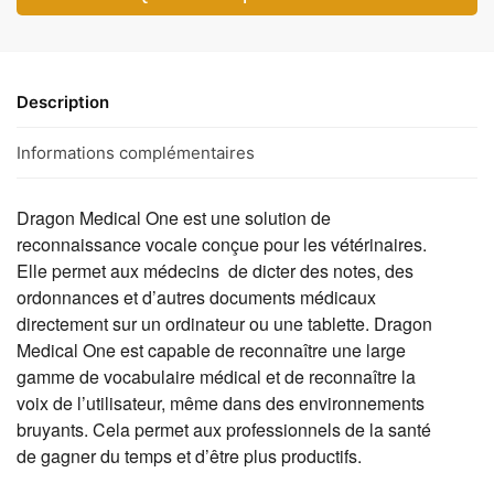
Description
Informations complémentaires
Dragon Medical One est une solution de
reconnaissance vocale conçue pour les vétérinaires.
Elle permet aux médecins de dicter des notes, des
ordonnances et d’autres documents médicaux
directement sur un ordinateur ou une tablette. Dragon
Medical One est capable de reconnaître une large
gamme de vocabulaire médical et de reconnaître la
voix de l’utilisateur, même dans des environnements
bruyants. Cela permet aux professionnels de la santé
de gagner du temps et d’être plus productifs.