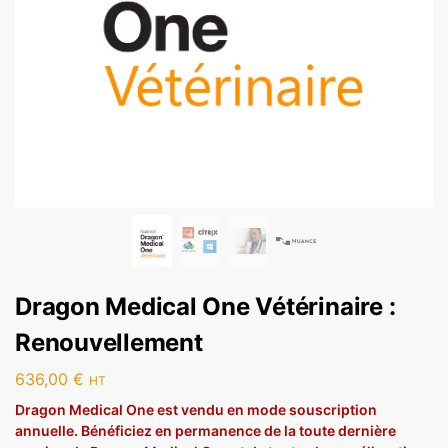
Dragon Medical One Vétérinaire :
Renouvellement
636,00
€
HT
Dragon Medical One est vendu en mode souscription
annuelle. Bénéficiez en permanence de la toute dernière