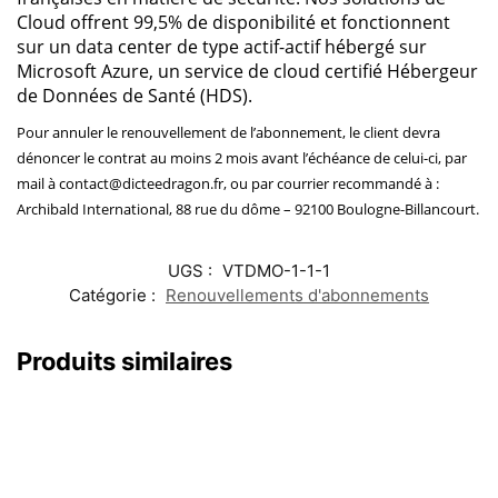
Cloud offrent 99,5% de disponibilité et fonctionnent
sur un data center de type actif-actif hébergé sur
Microsoft Azure, un service de cloud certifié Hébergeur
de Données de Santé (HDS).
Pour annuler le renouvellement de l’abonnement, le client devra
dénoncer le contrat au moins 2 mois avant l’échéance de celui-ci, par
mail à contact@dicteedragon.fr, ou par courrier recommandé à :
Archibald International, 88 rue du dôme – 92100 Boulogne-Billancourt.
UGS :
VTDMO-1-1-1
Catégorie :
Renouvellements d'abonnements
Produits similaires