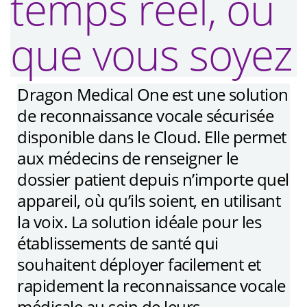
temps réel, où
que vous soyez
Dragon Medical One est une solution
de reconnaissance vocale sécurisée
disponible dans le Cloud. Elle permet
aux médecins de renseigner le
dossier patient depuis n’importe quel
appareil, où qu’ils soient, en utilisant
la voix. La solution idéale pour les
établissements de santé qui
souhaitent déployer facilement et
rapidement la reconnaissance vocale
médicale au sein de leurs