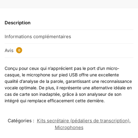
Description
Informations complémentaires
Avis
0
Conçu pour ceux qui n’apprécient pas le port d’un micro-
casque, le microphone sur pied USB offre une excellente
qualité d’analyse de la parole, garantissant une reconnaissance
vocale optimale. De plus, il représente une alternative idéale en
cas de carte son inadaptée, grâce à son analyseur de son
intégré qui remplace efficacement cette dernière.
Catégories :
Kits secrétaire (pédaliers de transcription)
,
Microphones