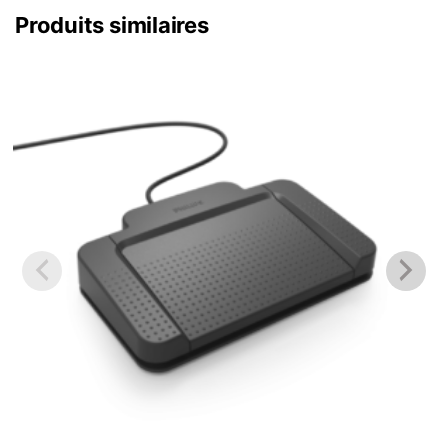
Produits similaires