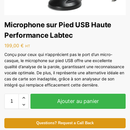
Microphone sur Pied USB Haute
Performance Labtec
199,00
€
HT
Conçu pour ceux qui n’apprécient pas le port d’un micro-
casque, le microphone sur pied USB offre une excellente
qualité d’analyse de la parole, garantissant une reconnaissance
vocale optimale. De plus, il représente une alternative idéale en
cas de carte son inadaptée, grâce à son analyseur de son
intégré qui remplace efficacement cette dernière.
Ajouter au panier
Questions? Request a Call Back