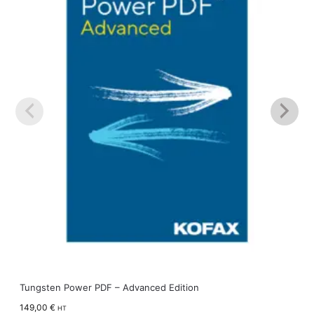
Tungsten Power PDF – Advanced Edition
149,00
€
HT