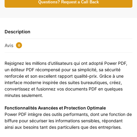
Questions? Request a Call Back
Description
Avis
0
Rejoignez les millions d’utilisateurs qui ont adopté Power PDF,
un éditeur PDF récompensé pour sa simplicité, sa sécurité
renforcée et son excellent rapport qualité-prix. Grâce à une
interface moderne inspirée des suites bureautiques, créez,
convertissez et fusionnez vos documents PDF en quelques
minutes seulement.
Fonctionnalités Avancées et Protection Optimale
Power PDF intègre des outils performants, dont une fonction de
biffure pour sécuriser les informations sensibles, répondant
ainsi aux besoins tant des particuliers que des entreprises.