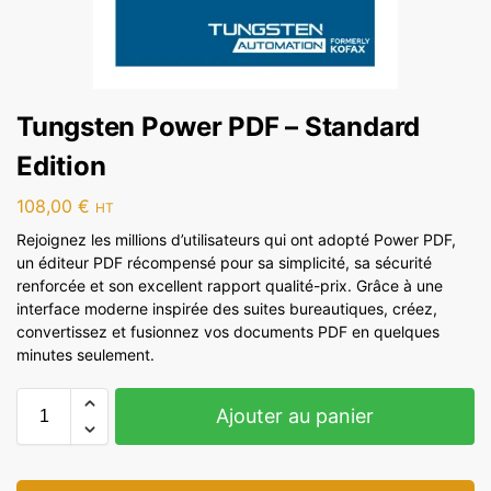
Tungsten Power PDF – Standard
Edition
108,00
€
HT
Rejoignez les millions d’utilisateurs qui ont adopté Power PDF,
un éditeur PDF récompensé pour sa simplicité, sa sécurité
renforcée et son excellent rapport qualité-prix. Grâce à une
interface moderne inspirée des suites bureautiques, créez,
convertissez et fusionnez vos documents PDF en quelques
minutes seulement.
Ajouter au panier