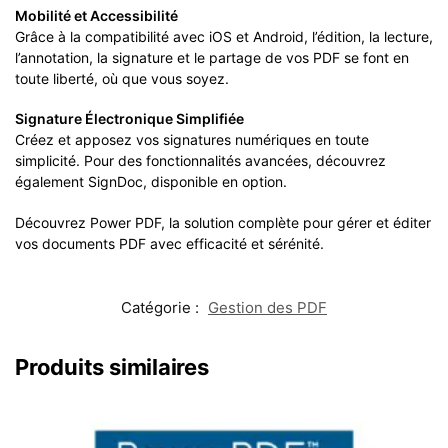
Mobilité et Accessibilité
Grâce à la compatibilité avec iOS et Android, l’édition, la lecture,
l’annotation, la signature et le partage de vos PDF se font en
toute liberté, où que vous soyez.
Signature Électronique Simplifiée
Créez et apposez vos signatures numériques en toute
simplicité. Pour des fonctionnalités avancées, découvrez
également SignDoc, disponible en option.
Découvrez Power PDF, la solution complète pour gérer et éditer
vos documents PDF avec efficacité et sérénité.
Catégorie :
Gestion des PDF
Produits similaires