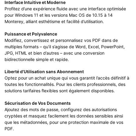
Interface Intuitive et Moderne
Profitez d’une expérience fluide avec une interface optimisée
pour Windows 11 et les versions Mac OS de 10.15 à 14
Monterey, alliant esthétisme et facilité d’utilisation.
Puissance et Polyvalence
Modifiez, convertissez et personnalisez vos PDF dans de
multiples formats – qu’il s’agisse de Word, Excel, PowerPoint,
JPG, HTML et bien d’autres – avec une conversion
bidirectionnelle simple et rapide.
Liberté d’Utilisation sans Abonnement
Optez pour un achat unique qui vous garantit l’accès définitif à
toutes les fonctionnalités. Pour les clients professionnels, des
solutions tarifaires flexibles sont également disponibles.
Sécurisation de Vos Documents
Ajoutez des mots de passe, configurez des autorisations
cryptées et masquez facilement les données sensibles ainsi
que les métadonnées, pour une protection maximale de vos
PDF.